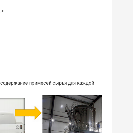
рт.
и содержание примесей сырья для каждой