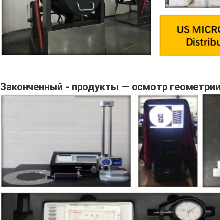
Законченный - продукты — осмотр геометри