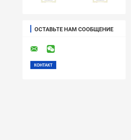
ОСТАВЬТЕ НАМ СООБЩЕНИЕ