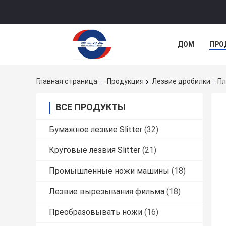
ДОМ
ПРО
Главная страница
Продукция
Лезвие дробилки
Пл
ВСЕ ПРОДУКТЫ
Бумажное лезвие Slitter
(32)
Круговые лезвия Slitter
(21)
Промышленные ножи машины
(18)
Лезвие вырезывания фильма
(18)
Преобразовывать ножи
(16)